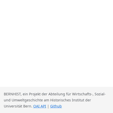
BERNHIST, ein Projekt der Abteilung für Wirtschafts-, Sozial-
und Umweltgeschichte am Historisches Institut der
Universität Bern.
OAI API
|
Github