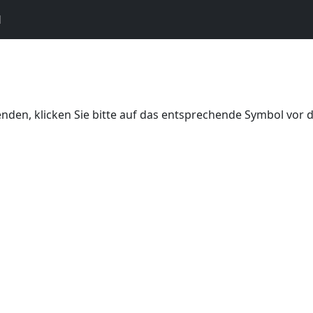
N
den, klicken Sie bitte auf das entsprechende Symbol vor 