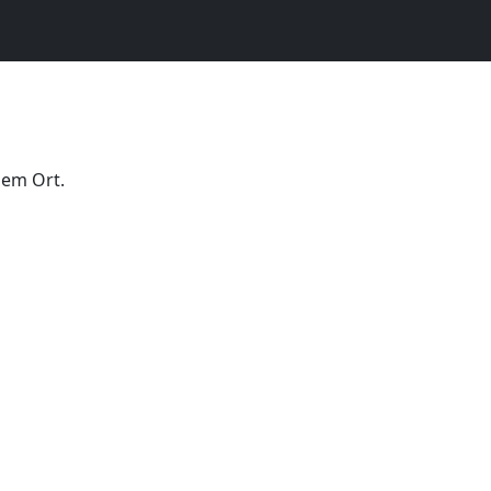
dem Ort.