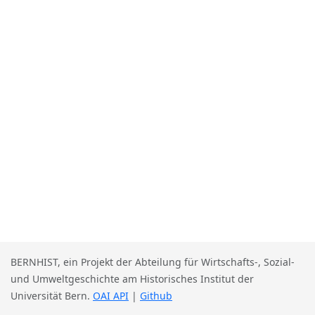
BERNHIST, ein Projekt der Abteilung für Wirtschafts-, Sozial-
und Umweltgeschichte am Historisches Institut der
Universität Bern.
OAI API
|
Github