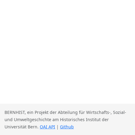
BERNHIST, ein Projekt der Abteilung für Wirtschafts-, Sozial-
und Umweltgeschichte am Historisches Institut der
Universität Bern.
OAI API
|
Github