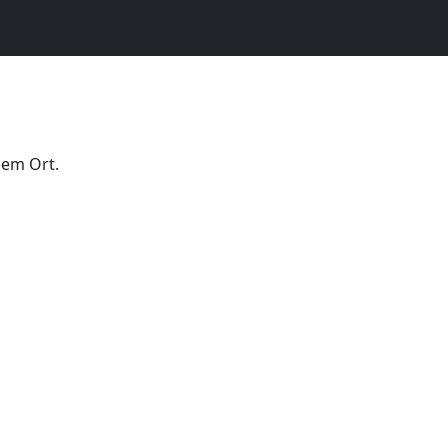
dem Ort.