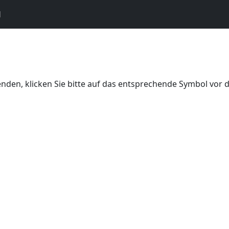
N
den, klicken Sie bitte auf das entsprechende Symbol vor 