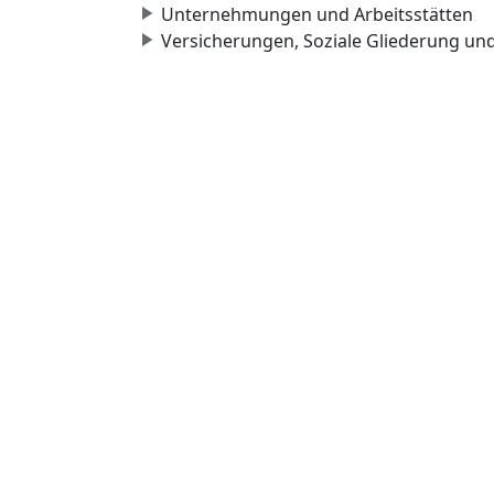
Unternehmungen und Arbeitsstätten
Versicherungen, Soziale Gliederung un