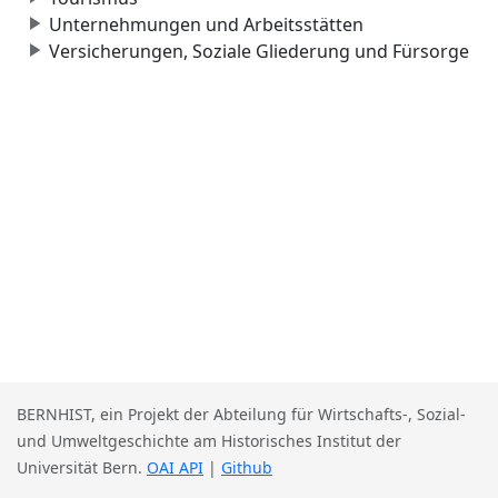
Unternehmungen und Arbeitsstätten
Versicherungen, Soziale Gliederung und Fürsorge
BERNHIST, ein Projekt der Abteilung für Wirtschafts-, Sozial-
und Umweltgeschichte am Historisches Institut der
Universität Bern.
OAI API
|
Github