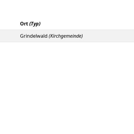
Ort
(Typ)
Grindelwald
(Kirchgemeinde)