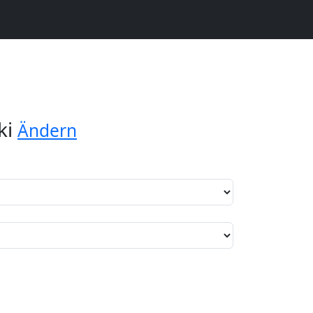
ki
Ändern