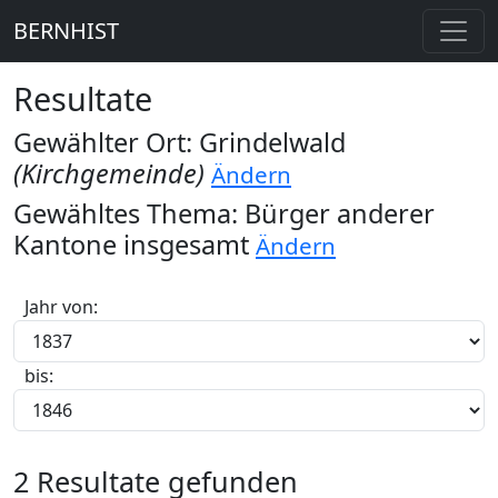
BERNHIST
Resultate
Gewählter Ort: Grindelwald
(Kirchgemeinde)
Ändern
Gewähltes Thema: Bürger anderer
Kantone insgesamt
Ändern
Jahr von:
bis:
2 Resultate gefunden