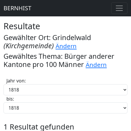
BERNHIST
Resultate
Gewählter Ort: Grindelwald
(Kirchgemeinde)
Ändern
Gewähltes Thema: Bürger anderer
Kantone pro 100 Männer
Ändern
Jahr von:
bis:
1 Resultat gefunden