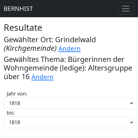
BERNHIST
Resultate
Gewählter Ort: Grindelwald
(Kirchgemeinde)
Ändern
Gewähltes Thema: Bürgerinnen der
Wohngemeinde (ledige): Altersgruppe
über 16
Ändern
Jahr von:
bis: