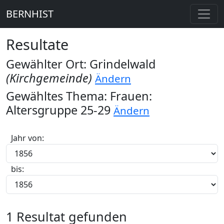
BERNHIST
Resultate
Gewählter Ort: Grindelwald
(Kirchgemeinde)
Ändern
Gewähltes Thema: Frauen:
Altersgruppe 25-29
Ändern
Jahr von:
bis:
1 Resultat gefunden