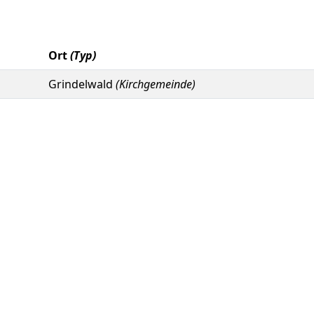
Ort
(Typ)
Grindelwald
(Kirchgemeinde)