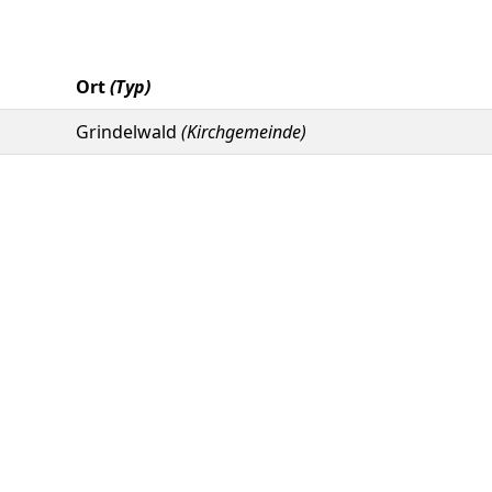
Ort
(Typ)
Grindelwald
(Kirchgemeinde)