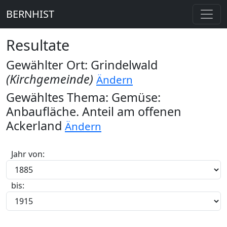
BERNHIST
Resultate
Gewählter Ort: Grindelwald
(Kirchgemeinde)
Ändern
Gewähltes Thema: Gemüse:
Anbaufläche. Anteil am offenen
Ackerland
Ändern
Jahr von:
bis: