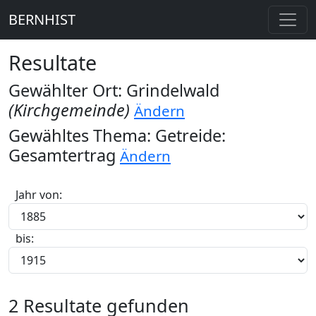
BERNHIST
Resultate
Gewählter Ort: Grindelwald
(Kirchgemeinde)
Ändern
Gewähltes Thema: Getreide:
Gesamtertrag
Ändern
Jahr von:
bis:
2 Resultate gefunden