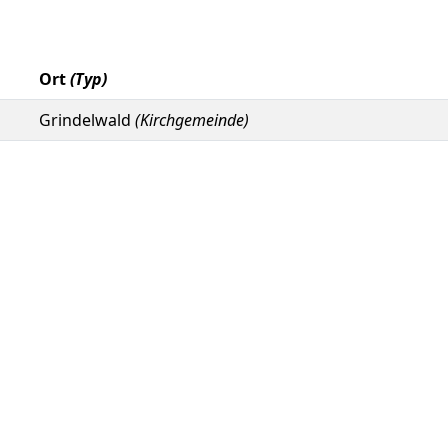
Ort
(Typ)
Grindelwald
(Kirchgemeinde)