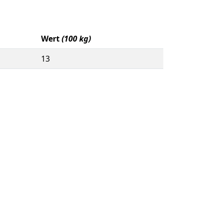
Wert
(100 kg)
13