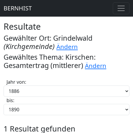
BERNHIST
Resultate
Gewählter Ort: Grindelwald
(Kirchgemeinde)
Ändern
Gewähltes Thema: Kirschen:
Gesamtertrag (mittlerer)
Ändern
Jahr von:
bis:
1 Resultat gefunden