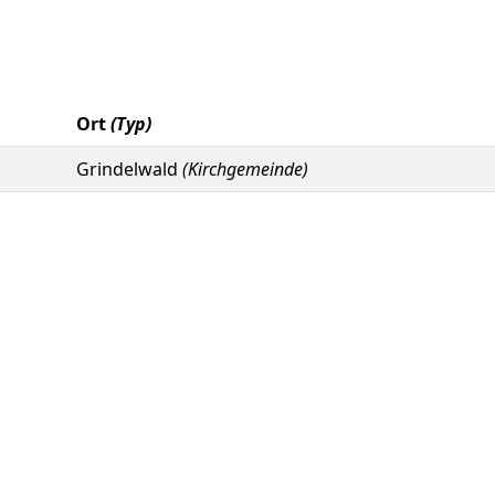
Ort
(Typ)
Grindelwald
(Kirchgemeinde)