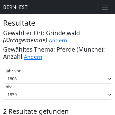
BERNHIST
Resultate
Gewählter Ort: Grindelwald
(Kirchgemeinde)
Ändern
Gewähltes Thema: Pferde (Munche):
Anzahl
Ändern
Jahr von:
bis:
2 Resultate gefunden