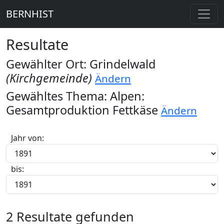
BERNHIST
Resultate
Gewählter Ort: Grindelwald
(Kirchgemeinde)
Ändern
Gewähltes Thema: Alpen:
Gesamtproduktion Fettkäse
Ändern
Jahr von:
bis:
2 Resultate gefunden