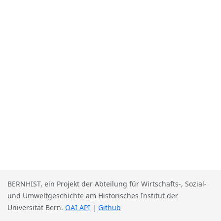
BERNHIST, ein Projekt der Abteilung für Wirtschafts-, Sozial-
und Umweltgeschichte am Historisches Institut der
Universität Bern.
OAI API
|
Github