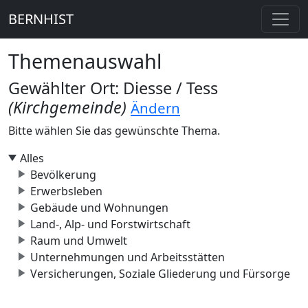
BERNHIST
Themenauswahl
Gewählter Ort: Diesse / Tess
(Kirchgemeinde)
Ändern
Bitte wählen Sie das gewünschte Thema.
Alles
Bevölkerung
Erwerbsleben
Gebäude und Wohnungen
Land-, Alp- und Forstwirtschaft
Raum und Umwelt
Unternehmungen und Arbeitsstätten
Versicherungen, Soziale Gliederung und Fürsorge