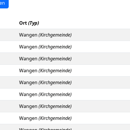
en
Ort
(Typ)
Wangen
(Kirchgemeinde)
Wangen
(Kirchgemeinde)
Wangen
(Kirchgemeinde)
Wangen
(Kirchgemeinde)
Wangen
(Kirchgemeinde)
Wangen
(Kirchgemeinde)
Wangen
(Kirchgemeinde)
Wangen
(Kirchgemeinde)