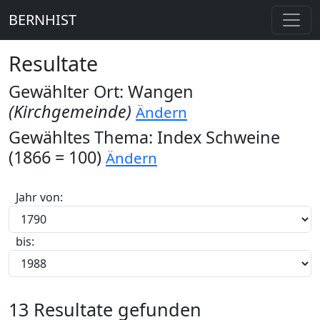
BERNHIST
Resultate
Gewählter Ort: Wangen
(Kirchgemeinde)
Ändern
Gewähltes Thema: Index Schweine
(1866 = 100)
Ändern
Jahr von:
bis:
13 Resultate gefunden