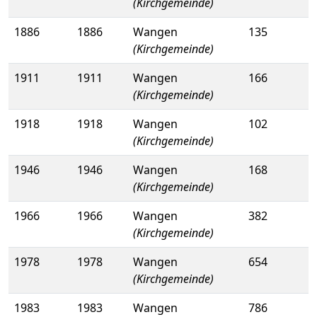
(Kirchgemeinde)
1886
1886
Wangen
135
(Kirchgemeinde)
1911
1911
Wangen
166
(Kirchgemeinde)
1918
1918
Wangen
102
(Kirchgemeinde)
1946
1946
Wangen
168
(Kirchgemeinde)
1966
1966
Wangen
382
(Kirchgemeinde)
1978
1978
Wangen
654
(Kirchgemeinde)
1983
1983
Wangen
786