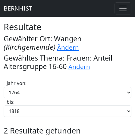
BERNHIST
Resultate
Gewählter Ort: Wangen
(Kirchgemeinde)
Ändern
Gewähltes Thema: Frauen: Anteil
Altersgruppe 16-60
Ändern
Jahr von:
bis:
2 Resultate gefunden