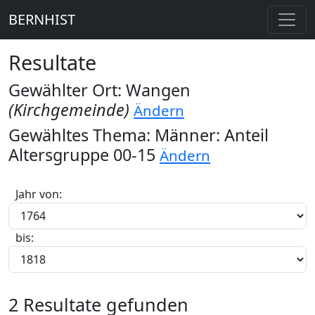
BERNHIST
Resultate
Gewählter Ort: Wangen
(Kirchgemeinde)
Ändern
Gewähltes Thema: Männer: Anteil
Altersgruppe 00-15
Ändern
Jahr von:
bis:
2 Resultate gefunden