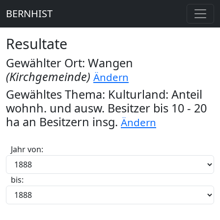
BERNHIST
Resultate
Gewählter Ort: Wangen
(Kirchgemeinde)
Ändern
Gewähltes Thema: Kulturland: Anteil
wohnh. und ausw. Besitzer bis 10 - 20
ha an Besitzern insg.
Ändern
Jahr von:
bis: