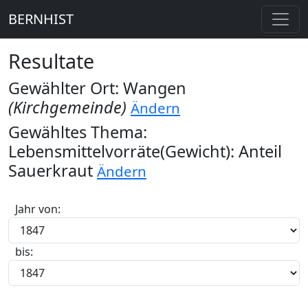
BERNHIST
Resultate
Gewählter Ort: Wangen
(Kirchgemeinde)
Ändern
Gewähltes Thema:
Lebensmittelvorräte(Gewicht): Anteil
Sauerkraut
Ändern
Jahr von:
bis: