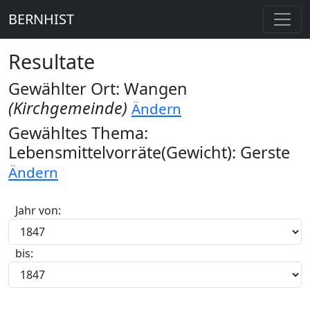
BERNHIST
Resultate
Gewählter Ort: Wangen
(Kirchgemeinde)
Ändern
Gewähltes Thema:
Lebensmittelvorräte(Gewicht): Gerste
Ändern
Jahr von:
bis: