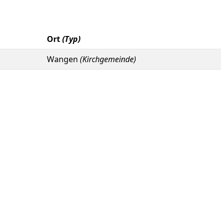
Ort
(Typ)
Wangen
(Kirchgemeinde)