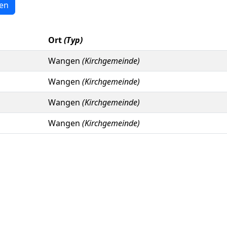
en
Ort
(Typ)
Wangen
(Kirchgemeinde)
Wangen
(Kirchgemeinde)
Wangen
(Kirchgemeinde)
Wangen
(Kirchgemeinde)