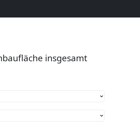
nbaufläche insgesamt