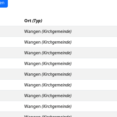
en
Ort
(Typ)
Wangen
(Kirchgemeinde)
Wangen
(Kirchgemeinde)
Wangen
(Kirchgemeinde)
Wangen
(Kirchgemeinde)
Wangen
(Kirchgemeinde)
Wangen
(Kirchgemeinde)
Wangen
(Kirchgemeinde)
Wangen
(Kirchgemeinde)