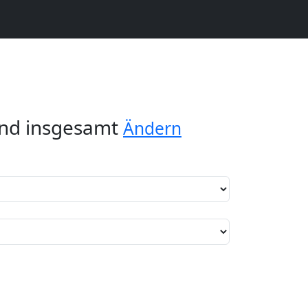
and insgesamt
Ändern