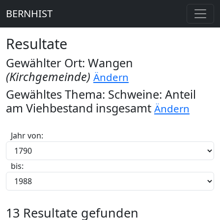
BERNHIST
Resultate
Gewählter Ort: Wangen
(Kirchgemeinde)
Ändern
Gewähltes Thema: Schweine: Anteil
am Viehbestand insgesamt
Ändern
Jahr von:
bis:
13 Resultate gefunden