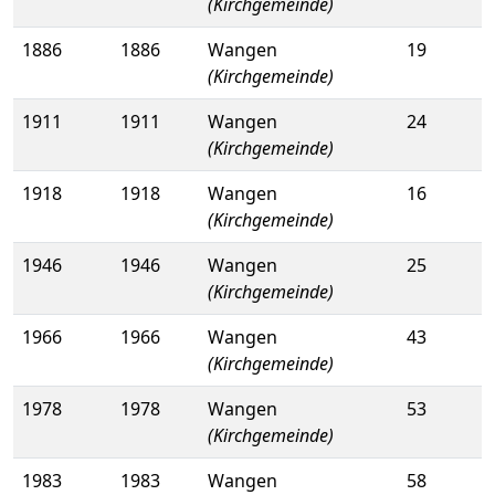
(Kirchgemeinde)
1886
1886
Wangen
19
(Kirchgemeinde)
1911
1911
Wangen
24
(Kirchgemeinde)
1918
1918
Wangen
16
(Kirchgemeinde)
1946
1946
Wangen
25
(Kirchgemeinde)
1966
1966
Wangen
43
(Kirchgemeinde)
1978
1978
Wangen
53
(Kirchgemeinde)
1983
1983
Wangen
58