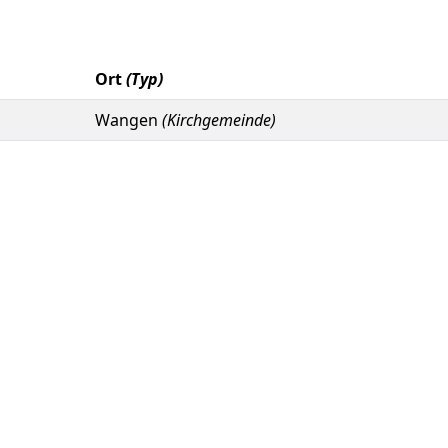
Ort
(Typ)
Wangen
(Kirchgemeinde)