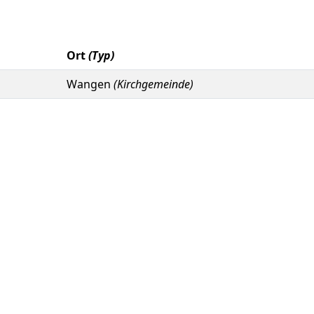
Ort
(Typ)
Wangen
(Kirchgemeinde)