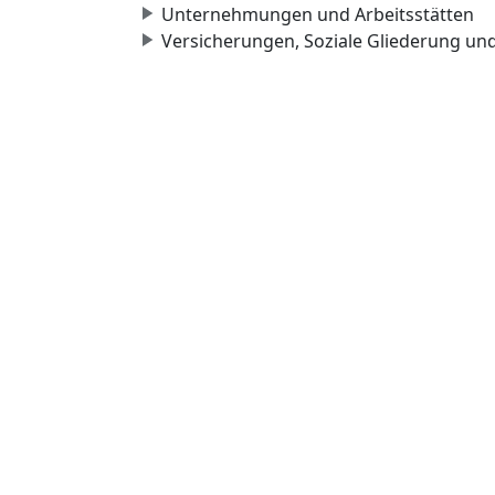
Unternehmungen und Arbeitsstätten
Versicherungen, Soziale Gliederung un