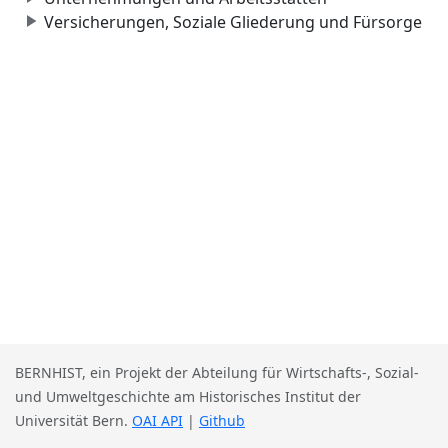
Versicherungen, Soziale Gliederung und Fürsorge
BERNHIST, ein Projekt der Abteilung für Wirtschafts-, Sozial-
und Umweltgeschichte am Historisches Institut der
Universität Bern.
OAI API
|
Github