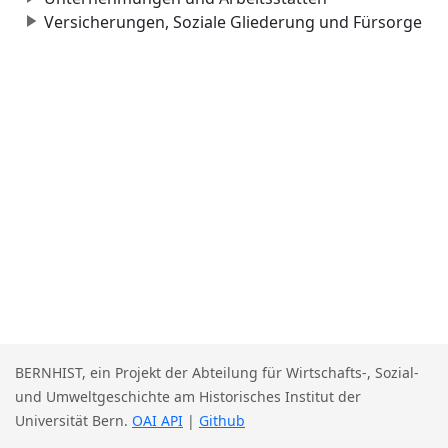
Versicherungen, Soziale Gliederung und Fürsorge
BERNHIST, ein Projekt der Abteilung für Wirtschafts-, Sozial-
und Umweltgeschichte am Historisches Institut der
Universität Bern.
OAI API
|
Github