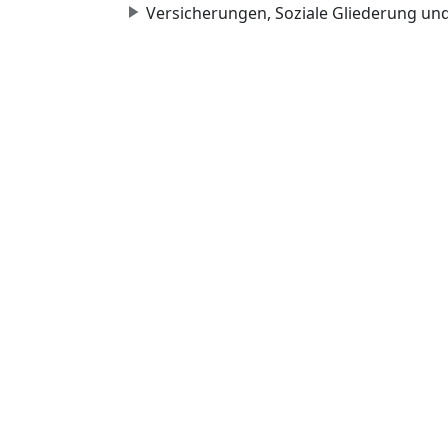
Versicherungen, Soziale Gliederung un