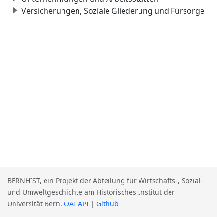
Versicherungen, Soziale Gliederung und Fürsorge
BERNHIST, ein Projekt der Abteilung für Wirtschafts-, Sozial-
und Umweltgeschichte am Historisches Institut der
Universität Bern.
OAI API
|
Github