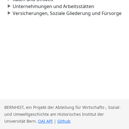
Unternehmungen und Arbeitsstätten
Versicherungen, Soziale Gliederung und Fürsorge
BERNHIST, ein Projekt der Abteilung für Wirtschafts-, Sozial-
und Umweltgeschichte am Historisches Institut der
Universität Bern.
OAI API
|
Github