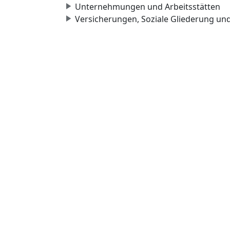
Unternehmungen und Arbeitsstätten
Versicherungen, Soziale Gliederung un