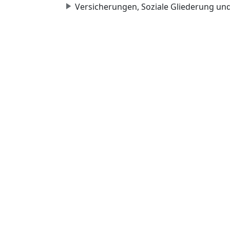
Versicherungen, Soziale Gliederung un