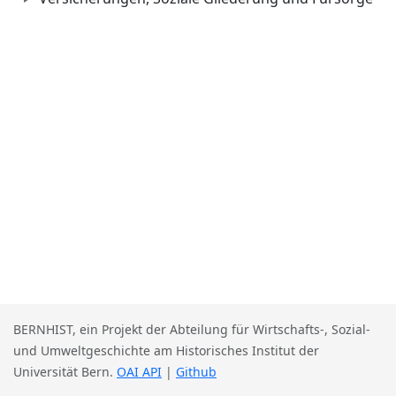
BERNHIST, ein Projekt der Abteilung für Wirtschafts-, Sozial-
und Umweltgeschichte am Historisches Institut der
Universität Bern.
OAI API
|
Github