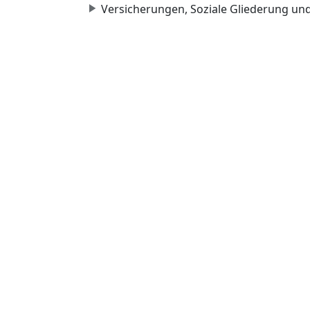
Versicherungen, Soziale Gliederung un