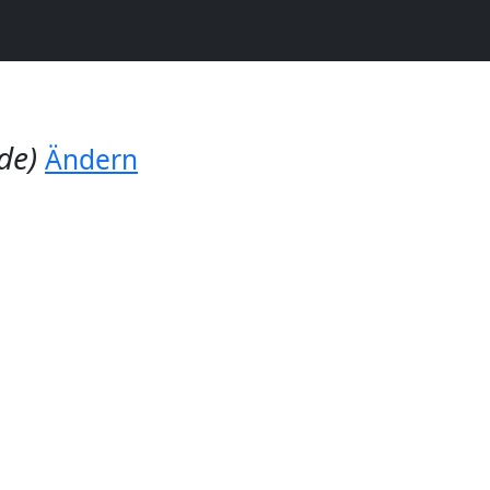
de)
Ändern