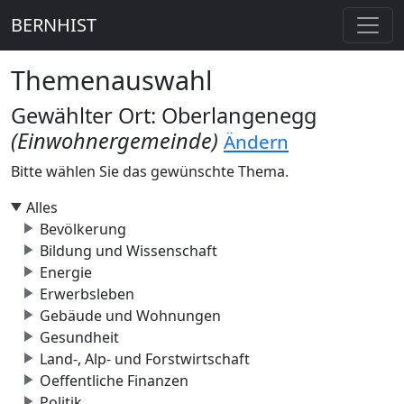
BERNHIST
Themenauswahl
Gewählter Ort: Oberlangenegg
(Einwohnergemeinde)
Ändern
Bitte wählen Sie das gewünschte Thema.
Alles
Bevölkerung
Bildung und Wissenschaft
Energie
Erwerbsleben
Gebäude und Wohnungen
Gesundheit
Land-, Alp- und Forstwirtschaft
Oeffentliche Finanzen
Politik