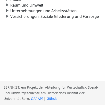
Raum und Umwelt
Unternehmungen und Arbeitsstätten
Versicherungen, Soziale Gliederung und Fürsorge
BERNHIST, ein Projekt der Abteilung für Wirtschafts-, Sozial-
und Umweltgeschichte am Historisches Institut der
Universität Bern.
OAI API
|
Github