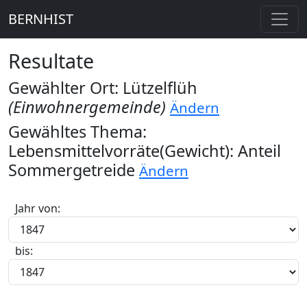
BERNHIST
Resultate
Gewählter Ort: Lützelflüh
(Einwohnergemeinde)
Ändern
Gewähltes Thema:
Lebensmittelvorräte(Gewicht): Anteil
Sommergetreide
Ändern
Jahr von:
bis: