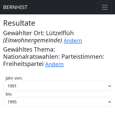
BERNHIST
Resultate
Gewählter Ort: Lützelflüh
(Einwohnergemeinde)
Ändern
Gewähltes Thema:
Nationalratswahlen: Parteistimmen:
Freiheitspartei
Ändern
Jahr von:
bis: